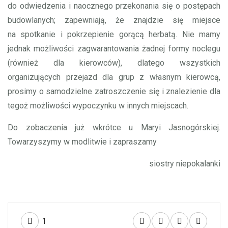
do odwiedzenia i naocznego przekonania się o postępach
budowlanych; zapewniają, że znajdzie się miejsce
na spotkanie i pokrzepienie gorącą herbatą. Nie mamy
jednak możliwości zagwarantowania żadnej formy noclegu
(również dla kierowców), dlatego wszystkich
organizujących przejazd dla grup z własnym kierowcą,
prosimy o samodzielne zatroszczenie się i znalezienie dla
tegoż możliwości wypoczynku w innych miejscach.
Do zobaczenia już wkrótce u Maryi Jasnogórskiej.
Towarzyszymy w modlitwie i zapraszamy
siostry niepokalanki
1