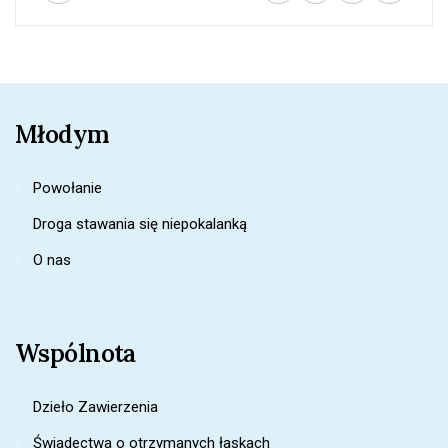
Młodym
Powołanie
Droga stawania się niepokalanką
O nas
Wspólnota
Dzieło Zawierzenia
Świadectwa o otrzymanych łaskach