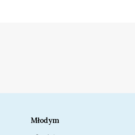
Młodym